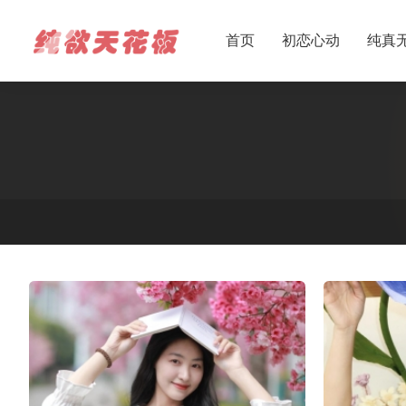
首页
初恋心动
纯真
首页
初恋心动
纯真无瑕
欲感法则