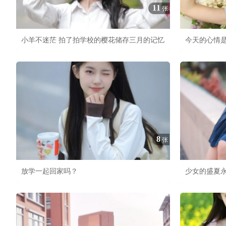
11
张
小羊不迷茫 拍了拍学校的樱花储存三月的记忆
今天的心情


1年前
1年前
0
163
8
张
放学一起回家吗？
少女的盛夏


1年前
1年前
0
152