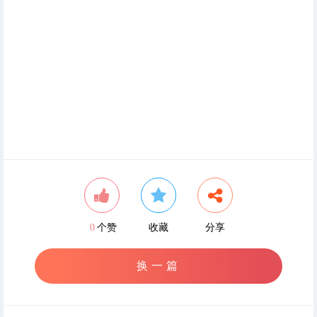
0
个赞
收藏
分享
换一篇