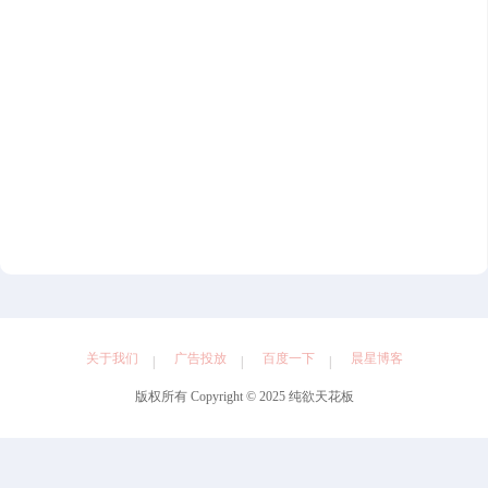
关于我们
广告投放
百度一下
晨星博客
版权所有 Copyright © 2025 纯欲天花板