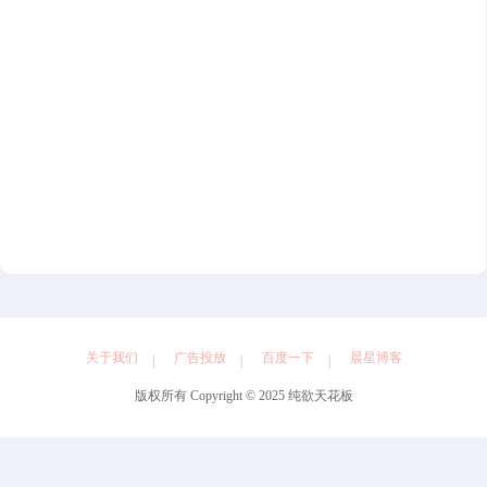
关于我们
广告投放
百度一下
晨星博客
版权所有 Copyright © 2025 纯欲天花板